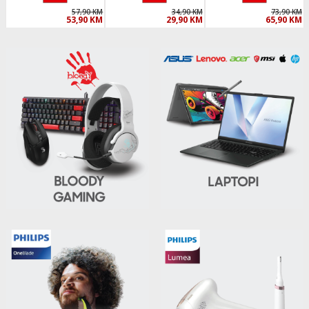
57,90 KM
34,90 KM
73,90 KM
53,90 KM
29,90 KM
65,90 KM