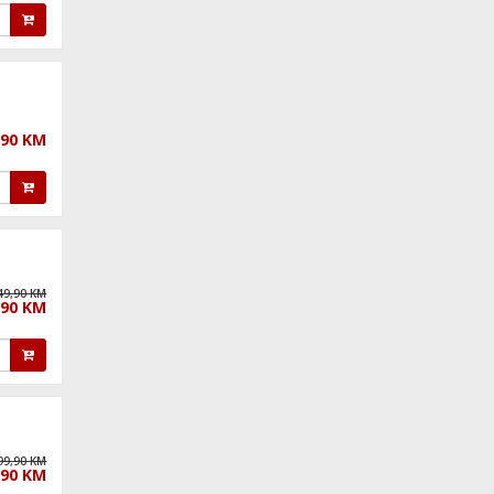
,90 KM
49,90 KM
,90 KM
99,90 KM
,90 KM