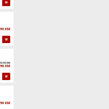
,90 KM
99,90 KM
,90 KM
,90 KM