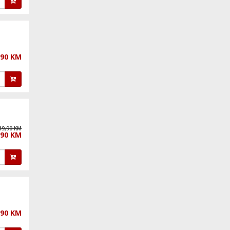
,90 KM
49,90 KM
,90 KM
,90 KM