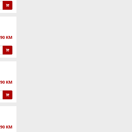
,90 KM
,90 KM
,90 KM