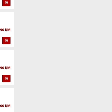
,90 KM
,90 KM
,00 KM