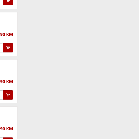
,90 KM
,90 KM
,90 KM