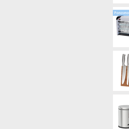
Ponovno 