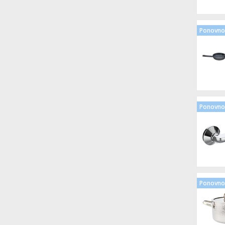
Ponovno 
Ponovno 
Ponovno 