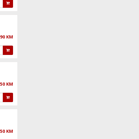
,90 KM
,50 KM
,50 KM