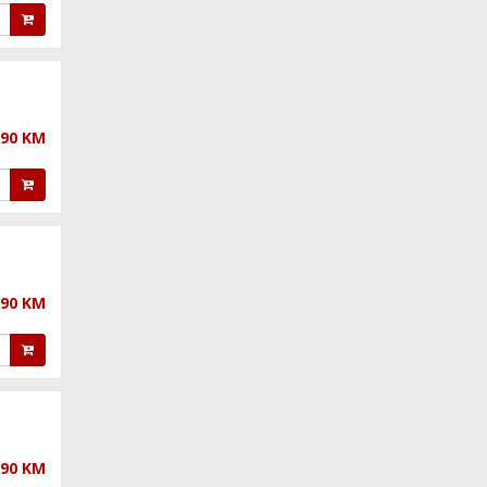
,90 KM
,90 KM
,90 KM