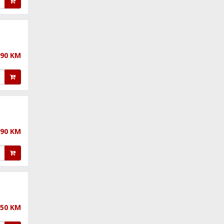
,90 KM
,90 KM
,50 KM