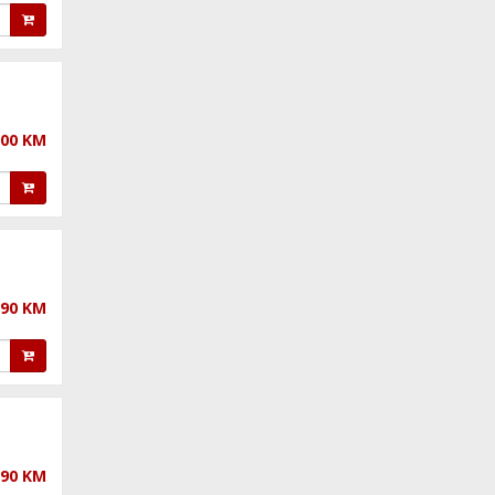
,00 KM
,90 KM
,90 KM