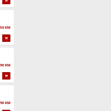
,50 KM
,90 KM
,90 KM