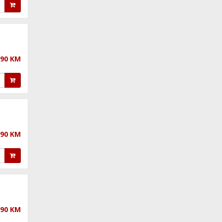
,90 KM
,90 KM
,90 KM