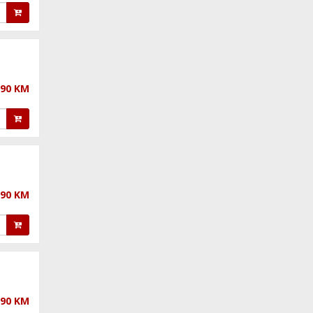
,90 KM
,90 KM
,90 KM