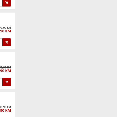
79,90 KM
,90 KM
99,90 KM
,90 KM
89,90 KM
,90 KM