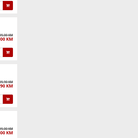
99,00 KM
,00 KM
09,90 KM
,90 KM
99,00 KM
,00 KM