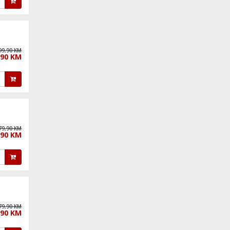
99,90 KM
,90 KM
79,90 KM
,90 KM
79,90 KM
,90 KM