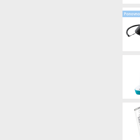
Ponovno 