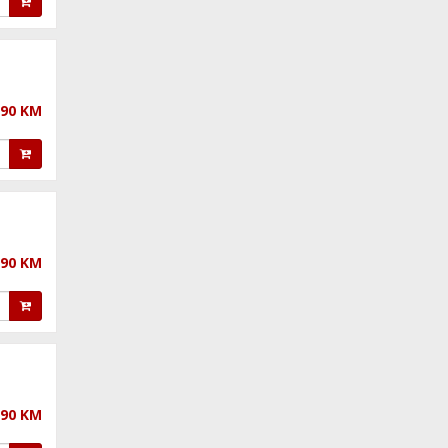
,90 KM
,90 KM
,90 KM