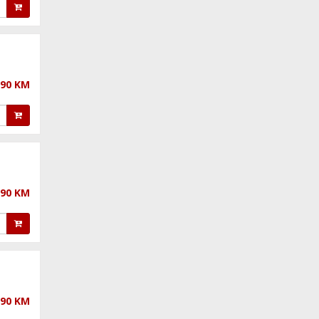
,90 KM
,90 KM
,90 KM