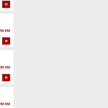
,90 KM
,90 KM
,90 KM