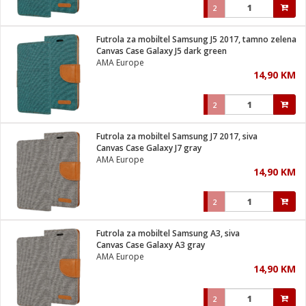
2
Futrola za mobiltel Samsung J5 2017, tamno zelena
Canvas Case Galaxy J5 dark green
AMA Europe
14,90 KM
2
Futrola za mobiltel Samsung J7 2017, siva
Canvas Case Galaxy J7 gray
AMA Europe
14,90 KM
2
Futrola za mobiltel Samsung A3, siva
Canvas Case Galaxy A3 gray
AMA Europe
14,90 KM
2