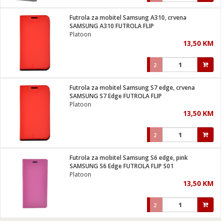
Futrola za mobitel Samsung A310, crvena
SAMSUNG A310 FUTROLA FLIP
Platoon
13,50 KM
2
Futrola za mobitel Samsung S7 edge, crvena
SAMSUNG S7 Edge FUTROLA FLIP
Platoon
13,50 KM
2
Futrola za mobitel Samsung S6 edge, pink
SAMSUNG S6 Edge FUTROLA FLIP S01
Platoon
13,50 KM
2