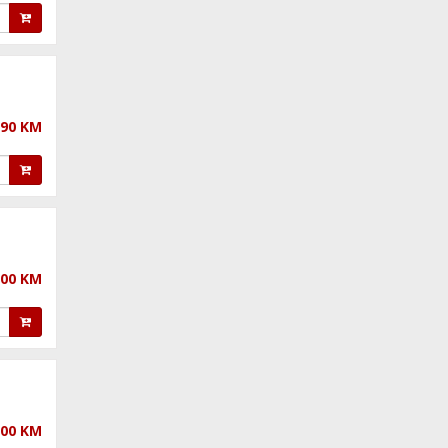
,90 KM
,00 KM
,00 KM