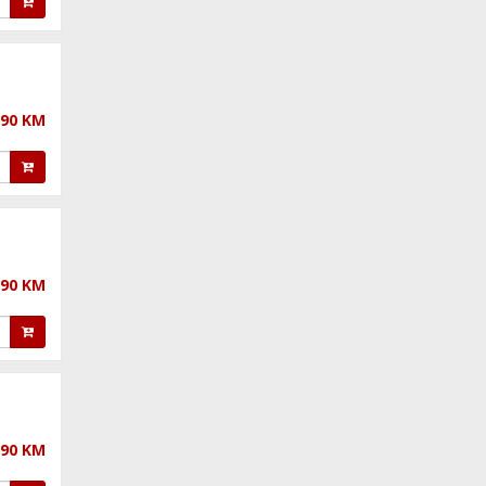
,90 KM
,90 KM
,90 KM