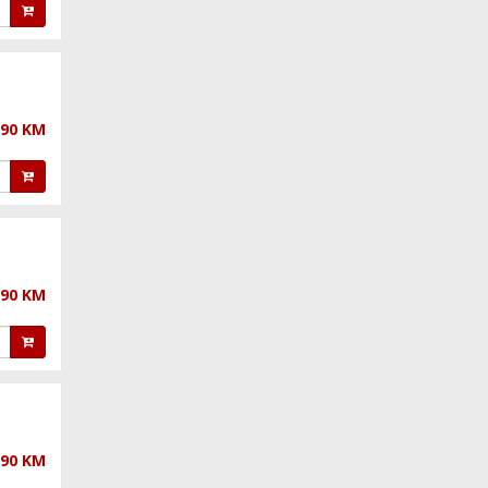
,90 KM
,90 KM
,90 KM