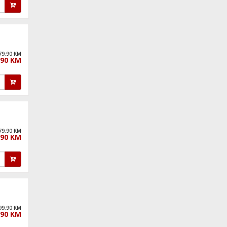
79,90 KM
,90 KM
79,90 KM
,90 KM
99,90 KM
,90 KM