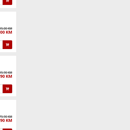
99,00 KM
,00 KM
99,90 KM
,90 KM
79,90 KM
,90 KM