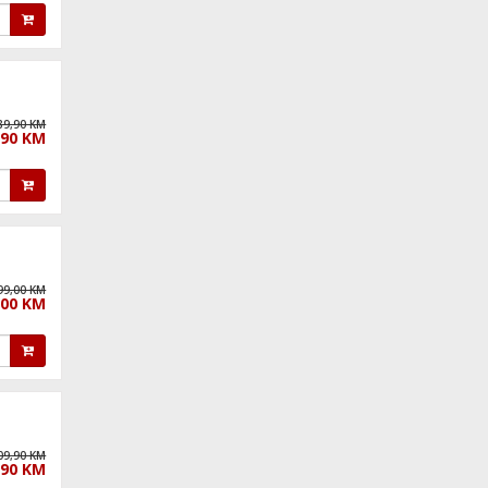
89,90 KM
,90 KM
99,00 KM
,00 KM
09,90 KM
,90 KM