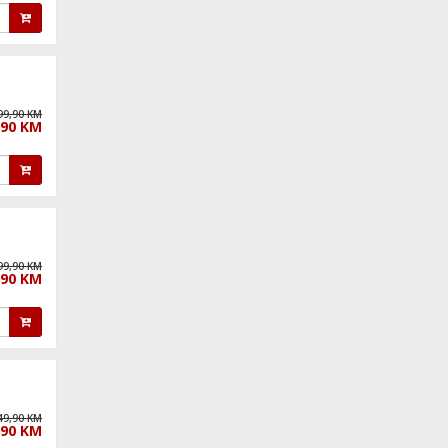
99,90 KM
,90 KM
99,90 KM
,90 KM
49,90 KM
,90 KM