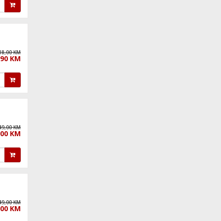
38,00 KM
,90 KM
49,00 KM
,00 KM
49,00 KM
,00 KM