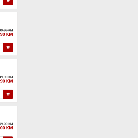
89,90 KM
,90 KM
49,90 KM
,90 KM
99,00 KM
,00 KM