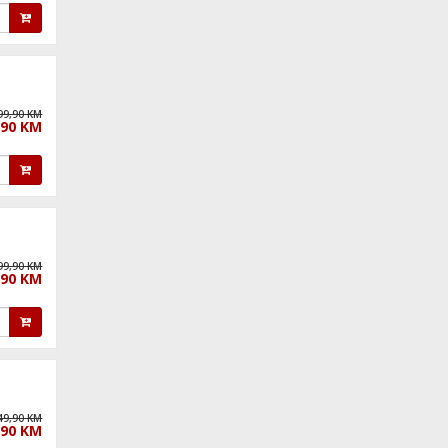
99,90 KM
,90 KM
99,90 KM
,90 KM
49,90 KM
,90 KM