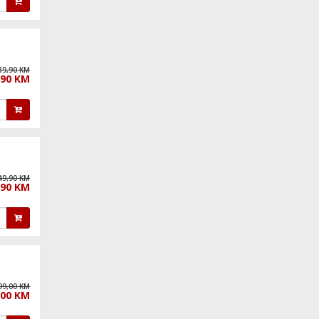
89,90 KM
,90 KM
49,90 KM
,90 KM
99,00 KM
,00 KM