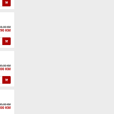
38,00 KM
,90 KM
49,00 KM
,00 KM
49,00 KM
,00 KM