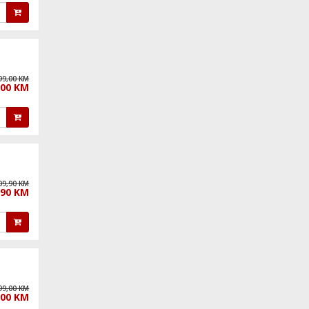
99,00 KM
,00 KM
09,90 KM
,90 KM
99,00 KM
,00 KM