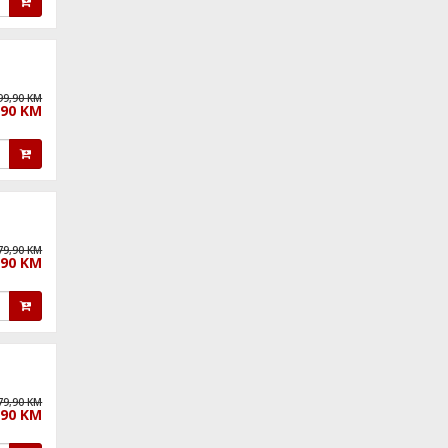
99,90 KM
,90 KM
79,90 KM
,90 KM
79,90 KM
,90 KM