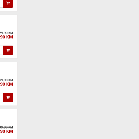
79,90 KM
,90 KM
99,90 KM
,90 KM
89,90 KM
,90 KM