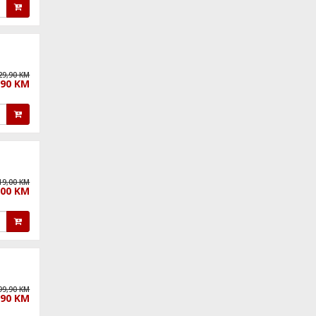
29,90 KM
,90 KM
19,00 KM
,00 KM
99,90 KM
,90 KM